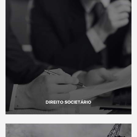
DIREITO SOCIETÁRIO