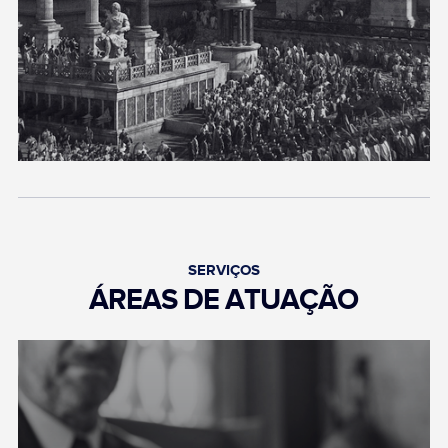
SERVIÇOS
ÁREAS DE ATUAÇÃO