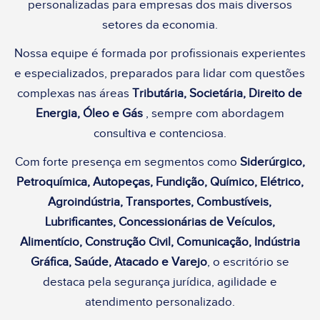
personalizadas para empresas dos mais diversos
setores da economia.
Nossa equipe é formada por profissionais experientes
e especializados, preparados para lidar com questões
complexas nas áreas
Tributária, Societária,
Direito de
Energia, Óleo e Gás
, sempre com abordagem
consultiva e contenciosa.
Com forte presença em segmentos como
Siderúrgico,
Petroquímica, Autopeças, Fundição, Químico, Elétrico,
Agroindústria, Transportes, Combustíveis,
Lubrificantes, Concessionárias de Veículos,
Alimentício, Construção Civil, Comunicação, Indústria
Gráfica, Saúde, Atacado e Varejo
, o escritório se
destaca pela segurança jurídica, agilidade e
atendimento personalizado.