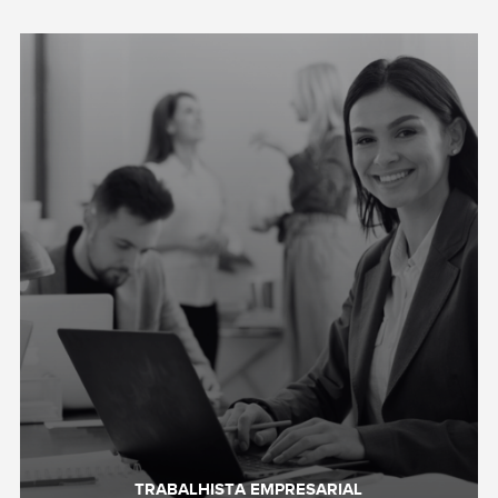
TRABALHISTA EMPRESARIAL