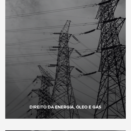
DIREITO DA ENERGIA, ÓLEO E GÁS