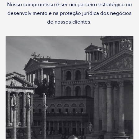
Nosso compromisso é ser um parceiro estratégico no
desenvolvimento e na proteção jurídica dos negócios
de nossos clientes.