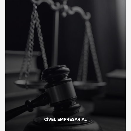
CÍVEL EMPRESARIAL