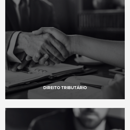
DIREITO TRIBUTÁRIO